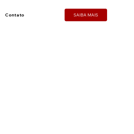
Contato
SAIBA MAIS